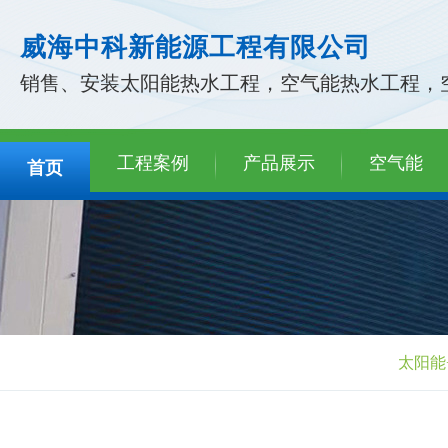
威海中科新能源工程有限公司
销售、安装太阳能热水工程，空气能热水工程，
工程案例
产品展示
空气能
首页
太阳能